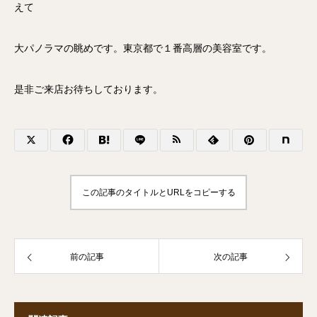
えて
大パノラマの眺めです。東京都で１番高層の美容室です。
是非ご来店お待ちしております。
この記事のタイトルとURLをコピーする
前の記事
次の記事