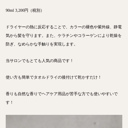
90ml 3,200円（税別）
ドライヤーの熱に反応することで、カラーの褪色や紫外線、静電
気から髪を守ります。また、ケラチンやコラーゲンにより乾燥を
防ぎ、なめらかな手触りを実現します。
当サロンでもとても人気の商品です！
使い方も簡単でタオルドライの後付けて乾かすだけ！
香りも自然な香りでヘアケア用品が苦手な方でも使いやすいで
す！