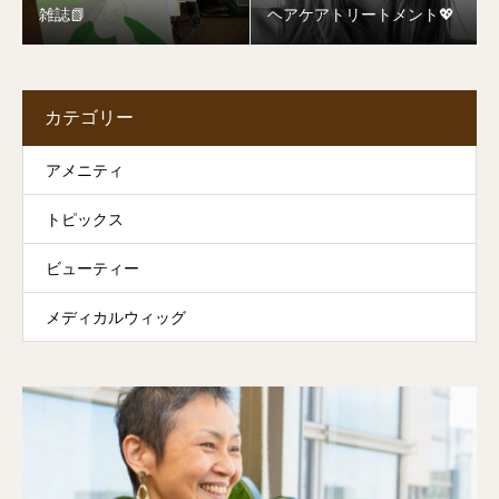
雑誌📗
ヘアケアトリートメント💖
カテゴリー
アメニティ
トピックス
ビューティー
メディカルウィッグ