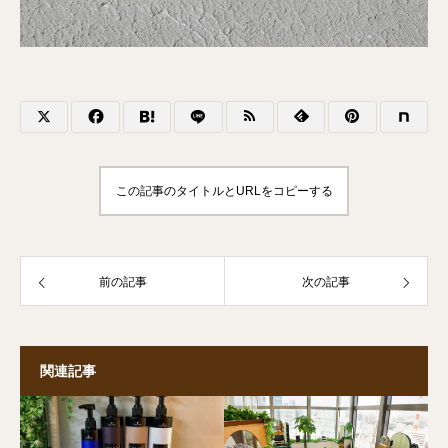
この記事のタイトルとURLをコピーする
前の記事
次の記事
関連記事