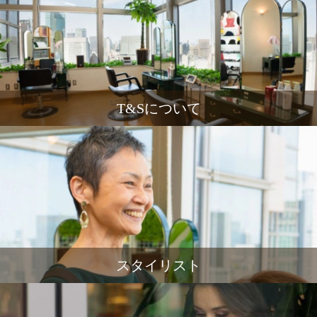
T&Sについて
スタイリスト