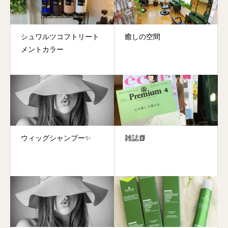
シュワルツコフトリート
癒しの空間
メントカラー
ウィッグシャンプー✨
雑誌📗