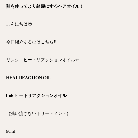
熱を使ってより綺麗にするヘアオイル！
こんにちは😃
今日紹介するのはこちら‼️
リンク ヒートリアクションオイル✨
HEAT REACTION OIL
link
ヒートリアクションオイル
（洗い流さないトリートメント）
90ml