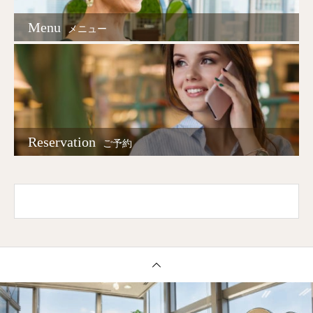
Menu
メニュー
Reservation
ご予約