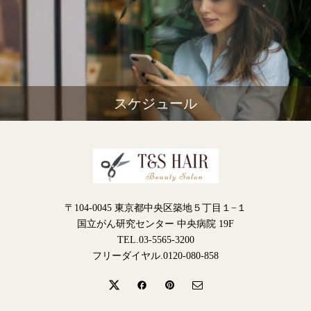
スケジュール
〒104-0045 東京都中央区築地５丁目１−１
国立がん研究センター 中央病院 19F
TEL.03-5565-3200
フリーダイヤル.0120-080-858